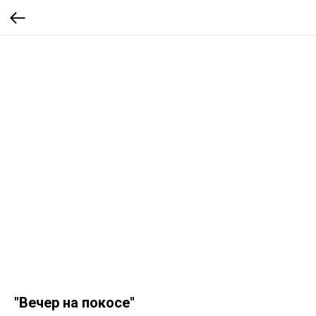
"Вечер на покосе"