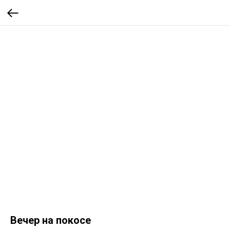
Вечер на покосе